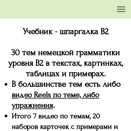
Учебник - шпаргалка B2
30 тем немецкой грамматики
уровня В2 в текстах, картинках,
таблицах и примерах.
В большинстве тем есть либо
видео Reels по теме, либо
.
упражнения
Итого 7 видео по темам, 20
наборов карточек с примерами и