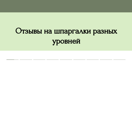
Отзывы на шпаргалки разных
уровней