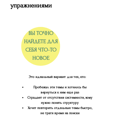
упражнениями
ВЫ ТОЧНО
НАЙДЕТЕ ДЛЯ
СЕБЯ ЧТО-ТО
НОВОЕ
Это идеальный вариант для тех, кто:
Пробежал эти темы и хотелось бы
вернуться к ним еще раз
Страдает от отсутствия системности, кому
нужно понять структуру
Хочет повторить отдельные темы быстро,
не тратя время на поиски