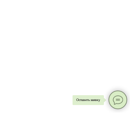
Оставить заявку