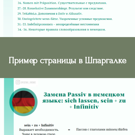
Пример страницы в Шпаргалке